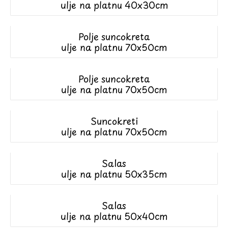
ulje na platnu 40x30cm
Polje suncokreta
ulje na platnu 70x50cm
Polje suncokreta
ulje na platnu 70x50cm
Suncokreti
ulje na platnu 70x50cm
Salas
ulje na platnu 50x35cm
Salas
ulje na platnu 50x40cm