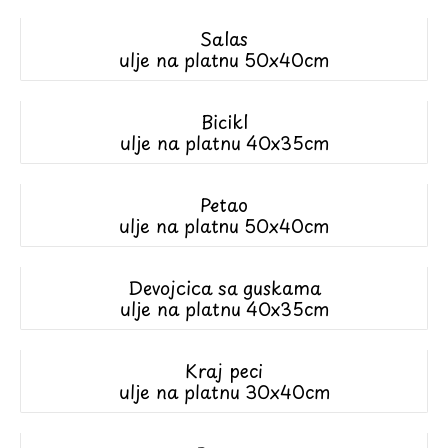
Salas
ulje na platnu 50x40cm
Bicikl
ulje na platnu 40x35cm
Petao
ulje na platnu 50x40cm
Devojcica sa guskama
ulje na platnu 40x35cm
Kraj peci
ulje na platnu 30x40cm