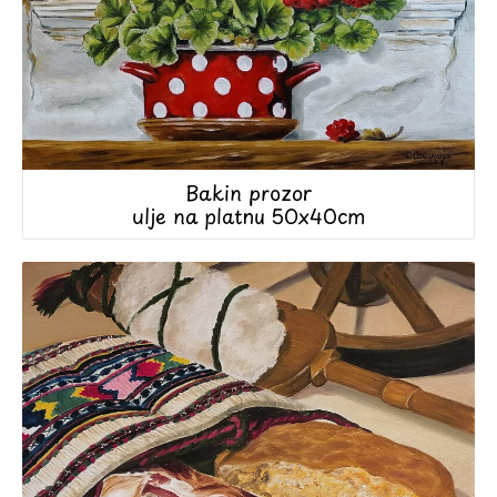
Bakin prozor
ulje na platnu 50x40cm