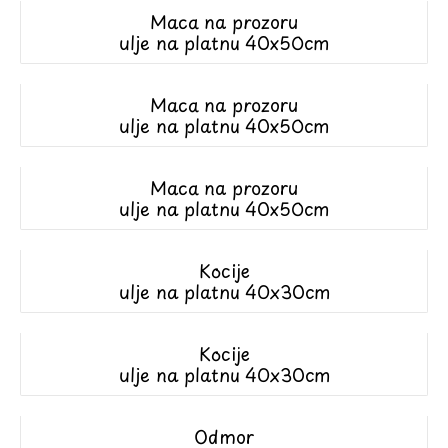
Maca na prozoru
ulje na platnu 40x50cm
Maca na prozoru
ulje na platnu 40x50cm
Maca na prozoru
ulje na platnu 40x50cm
Kocije
ulje na platnu 40x30cm
Kocije
ulje na platnu 40x30cm
Odmor