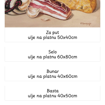
Za put
ulje na platnu 50x40cm
Selo
ulje na platnu 60x80cm
Bunar
ulje na platnu 40x60cm
Basta
ulje na platnu 40x50cm