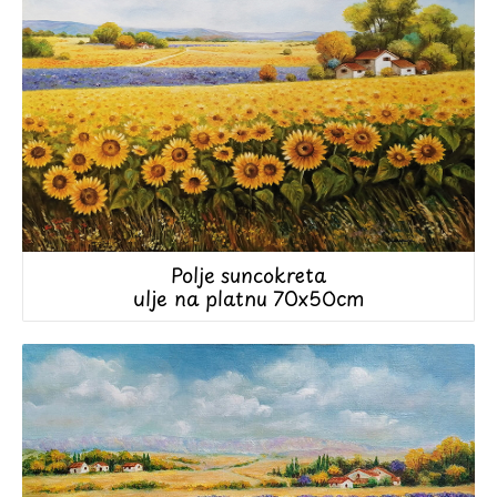
Polje suncokreta
ulje na platnu 70x50cm