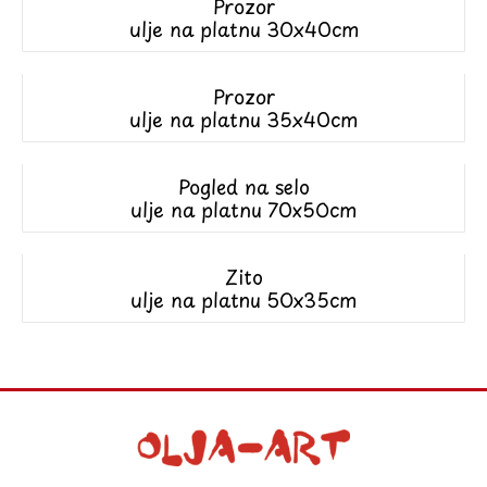
Prozor
ulje na platnu 30x40cm
Prozor
ulje na platnu 35x40cm
Pogled na selo
ulje na platnu 70x50cm
Zito
ulje na platnu 50x35cm