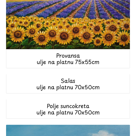
Provansa
ulje na platnu 75x55cm
Salas
ulje na platnu 70x50cm
Polje suncokreta
ulje na platnu 70x50cm