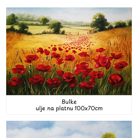
Bulke
ulje na platnu 100x70cm